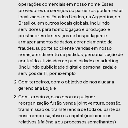
operações comerciais em nosso nome. Esses
provedores de serviços ou parceiros podem estar
localizados nos Estados Unidos, na Argentina, no
Brasil ou em outros locais globais, incluindo
servidores para homologação e produção, e
prestadores de serviços de hospedagem e
armazenamento de dados, gerenciamento de
fraudes, suporte ao cliente, vendas em nosso
nome, atendimento de pedidos, personalização de
conteúdo, atividades de publicidade e marketing
(incluindo publicidade digital e personalizada) e
serviços de TI, por exemplo;
Com terceiros, com o objetivo de nos ajudar a
gerenciar a Loja; e
Com terceiros, caso ocorra qualquer
reorganização, fusão, venda, joint venture, cessão,
transmissão ou transferência de toda ou parte da
nossa empresa, ativo ou capital (incluindo os
relativos à falência ou processos semelhantes).