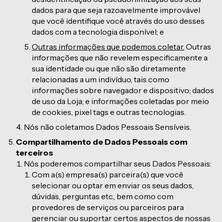
dados para que seja razoavelmente improvável
que você identifique você através do uso desses
dados com a tecnologia disponível; e
Outras informações que podemos coletar.
Outras
informações que não revelem especificamente a
sua identidade ou que não são diretamente
relacionadas a um indivíduo, tais como
informações sobre navegador e dispositivo; dados
de uso da Loja; e informações coletadas por meio
de cookies, pixel tags e outras tecnologias.
Nós não coletamos Dados Pessoais Sensíveis.
Compartilhamento de Dados Pessoais com
terceiros
Nós poderemos compartilhar seus Dados Pessoais:
Com a(s) empresa(s) parceira(s) que você
selecionar ou optar em enviar os seus dados,
dúvidas, perguntas etc., bem como com
provedores de serviços ou parceiros para
gerenciar ou suportar certos aspectos de nossas