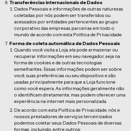
Transferências internacionais de Dados
Dados Pessoais e informações de outras naturezas
coletadas por nós podem ser transferidos ou
acessados por entidades pertencentes ao grupo
corporativo das empresas parceiras em todo o
mundo de acordo com esta Política de Privacidade.
Forma de coleta automática de Dados Pessoais
Quando você visita a Loja, ela pode armazenar ou
recuperar informações em seu navegador, seja na
forma de cookies e de outras tecnologias
semelhantes. Essas informações podem ser sobre
você, suas preferências ou seu dispositivo e são
usadas principalmente para que a Loja funcione
como você espera. As informações geralmente não
o identificam diretamente, mas podem oferecer uma
experiência na internet mais personalizada.
De acordo com esta Política de Privacidade, nós e
nossos prestadores de serviços terceirizados
podemos coletar seus Dados Pessoais de diversas
formas, incluindo, entre outros: