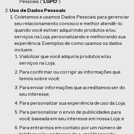
Pessoais (“
LGPD
”).
Uso de Dados Pessoais
Coletamos e usamos Dados Pessoais para gerenciar
seu relacionamento conosco e melhor atendê-lo
quando você estiver adquirindo produtos e/ou
serviços na Loja, personalizando e melhorando sua
experiência. Exemplos de como usamos os dados
incluem:
Viabilizar que você adquiria produtos e/ou
serviços na Loja;
Para confirmar ou corrigir as informações que
temos sobre você;
Para enviar informações que acreditamos ser do
seu interesse;
Para personalizar sua experiência de uso da Loja;
Para personalizar o envio de publicidades para
você, baseada em seu interesse em nossa Loja; e
Para entrarmos em contato por um número de