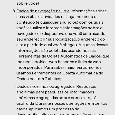
sobre você);
Dados de navegação na Loja.
Informações sobre
suas visitas e atividades na Loja, incluindo o
conteúdo (e quaisquer anúncios) com os quais
você visualiza e interage, informações sobre o
navegador e o dispositivo que você está usando,
seu endereço IP, sua localização, o endereço do
site a partir do qual você chegou. Algumas dessas
informações são coletadas usando nossas
Ferramentas de Coleta Automática de Dados, que
incluem cookies, web beacons e links da web
incorporados. Para saber mais, leia como nós
usamos Ferramentas de Coleta Automática de
Dados no item 7 abaixo;
Dados anônimos ou agregados.
Respostas
anônimas para pesquisas ou informações
anônimas e agregadas sobre como a Loja é
usufruída. Durante nossas operações, em certos
casos, aplicamos um processo de
desidentificação ou pseudonimização aos seus