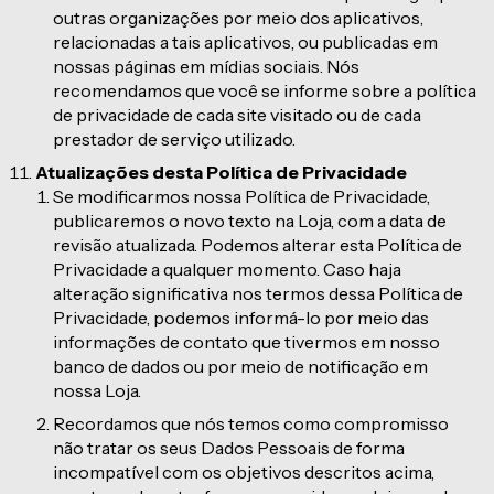
outras organizações por meio dos aplicativos,
relacionadas a tais aplicativos, ou publicadas em
nossas páginas em mídias sociais. Nós
recomendamos que você se informe sobre a política
de privacidade de cada site visitado ou de cada
prestador de serviço utilizado.
Atualizações desta Política de Privacidade
Se modificarmos nossa Política de Privacidade,
publicaremos o novo texto na Loja, com a data de
revisão atualizada. Podemos alterar esta Política de
Privacidade a qualquer momento. Caso haja
alteração significativa nos termos dessa Política de
Privacidade, podemos informá-lo por meio das
informações de contato que tivermos em nosso
banco de dados ou por meio de notificação em
nossa Loja.
Recordamos que nós temos como compromisso
não tratar os seus Dados Pessoais de forma
incompatível com os objetivos descritos acima,