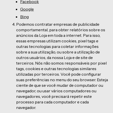
Facebook
Google
Bing
Podemos contratar empresas de publicidade
comportamental, para obter relatórios sobre os
anúncios da Loja em toda a internet. Para isso,
essas empresas utilizam cookies, pixel tags e
outras tecnologias para coletar informações
sobre a sua utilização, ou sobre a utilização de
outros usuários, da nossa Loja e de site de
terceiros. Nós não somos responsáveis por pixel
tags, cookies e outras tecnologias similares
utilizadas por terceiros. Você pode configurar
suas preferências no menu do seu browser. Esteja
ciente de que se você mudar de computador ou
navegador, ou usar vários computadores ou
navegadores, você precisará repetir este
processo para cada computador e cada
navegador.