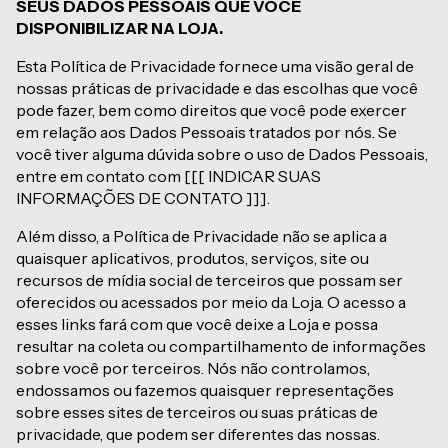
SEUS DADOS PESSOAIS QUE VOCÊ
DISPONIBILIZAR NA LOJA.
Esta Política de Privacidade fornece uma visão geral de
nossas práticas de privacidade e das escolhas que você
pode fazer, bem como direitos que você pode exercer
em relação aos Dados Pessoais tratados por nós. Se
você tiver alguma dúvida sobre o uso de Dados Pessoais,
entre em contato com [[[ INDICAR SUAS
INFORMAÇÕES DE CONTATO ]]].
Além disso, a Política de Privacidade não se aplica a
quaisquer aplicativos, produtos, serviços, site ou
recursos de mídia social de terceiros que possam ser
oferecidos ou acessados por meio da Loja. O acesso a
esses links fará com que você deixe a Loja e possa
resultar na coleta ou compartilhamento de informações
sobre você por terceiros. Nós não controlamos,
endossamos ou fazemos quaisquer representações
sobre esses sites de terceiros ou suas práticas de
privacidade, que podem ser diferentes das nossas.