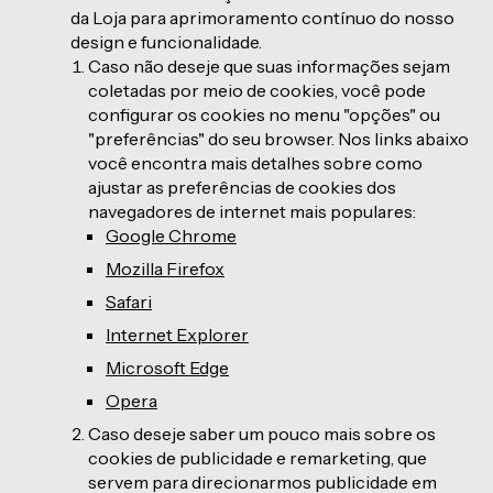
da Loja para aprimoramento contínuo do nosso
design e funcionalidade.
Caso não deseje que suas informações sejam
coletadas por meio de cookies, você pode
configurar os cookies no menu "opções" ou
"preferências" do seu browser. Nos links abaixo
você encontra mais detalhes sobre como
ajustar as preferências de cookies dos
navegadores de internet mais populares:
Google Chrome
Mozilla Firefox
Safari
Internet Explorer
Microsoft Edge
Opera
Caso deseje saber um pouco mais sobre os
cookies de publicidade e remarketing, que
servem para direcionarmos publicidade em