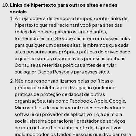
Links de hipertexto para outros sites e redes
sociais
A Loja poderá, de tempos a tempos, conter links de
hipertexto que redirecionará você para sites das
redes dos nossos parceiros, anunciantes,
fornecedores etc. Se você clicar em um desses links
para qualquer um desses sites, lembramos que cada
sites possui as suas próprias práticas de privacidade
e que não somos responsáveis por essas políticas.
Consulte as referidas políticas antes de enviar
quaisquer Dados Pessoais para esses sites.
Não nos responsabilizamos pelas políticas e
práticas de coleta, uso e divulgação (incluindo
práticas de proteção de dados) de outras
organizações, tais como Facebook, Apple, Google,
Microsoft, ou de qualquer outro desenvolvedor de
software ou provedor de aplicativo, Loja de mídia
social, sistema operacional, prestador de serviços
de internet sem fio ou fabricante de dispositivos,
incluindo todos os Dados Pessoais que divulgar para