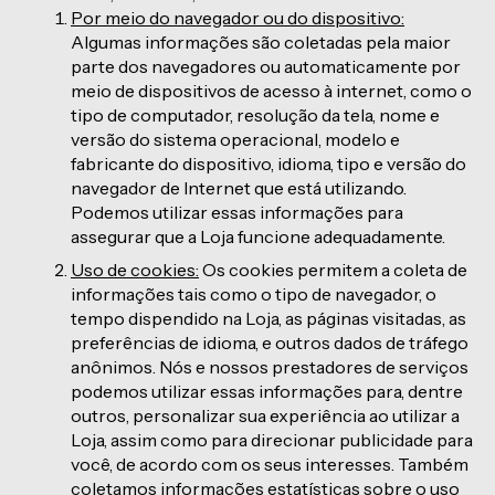
Por meio do navegador ou do dispositivo:
Algumas informações são coletadas pela maior
parte dos navegadores ou automaticamente por
meio de dispositivos de acesso à internet, como o
tipo de computador, resolução da tela, nome e
versão do sistema operacional, modelo e
fabricante do dispositivo, idioma, tipo e versão do
navegador de Internet que está utilizando.
Podemos utilizar essas informações para
assegurar que a Loja funcione adequadamente.
Uso de cookies:
Os cookies permitem a coleta de
informações tais como o tipo de navegador, o
tempo dispendido na Loja, as páginas visitadas, as
preferências de idioma, e outros dados de tráfego
anônimos. Nós e nossos prestadores de serviços
podemos utilizar essas informações para, dentre
outros, personalizar sua experiência ao utilizar a
Loja, assim como para direcionar publicidade para
você, de acordo com os seus interesses. Também
coletamos informações estatísticas sobre o uso