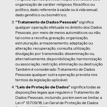
organização de caráter religioso, filosófico ou
político, dado referente à saúde ou à vida sexual,
dado genético ou biométrico;
“Tratamento de Dados Pessoais”
significa
qualquer operação efetuada no âmbito dos Dados
Pessoais, por meio de meios automáticos ou não,
tal como a recolha, gravação, organização,
estruturação, armazenamento, adaptação ou
alteração, recuperação, consulta, utilização,
divulgação por transmissão, disseminação ou,
alternativamente, disponibilização, harmonização
ou associação, restrição, eliminação ou destruição.
Também é considerado Tratamento de Dados
Pessoais qualquer outra operação prevista nos
termos da legislação aplicável;
“Leis de Proteção de Dados”
significa todas as
disposições legais que regulem o Tratamento de
Dados Pessoais, incluindo, porém sem se limitar, a
Lei nº 13.709/18, Lei Geral de Proteção de Dados