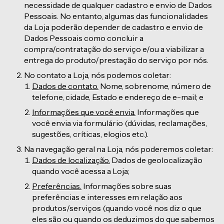
necessidade de qualquer cadastro e envio de Dados
Pessoais. No entanto, algumas das funcionalidades
da Loja poderão depender de cadastro e envio de
Dados Pessoais como concluir a
compra/contratação do serviço e/ou a viabilizar a
entrega do produto/prestação do serviço por nós.
No contato a Loja, nós podemos coletar:
Dados de contato.
Nome, sobrenome, número de
telefone, cidade, Estado e endereço de e-mail; e
Informações que você envia.
Informações que
você envia via formulário (dúvidas, reclamações,
sugestões, críticas, elogios etc.).
Na navegação geral na Loja, nós poderemos coletar:
Dados de localização.
Dados de geolocalização
quando você acessa a Loja;
Preferências.
Informações sobre suas
preferências e interesses em relação aos
produtos/serviços (quando você nos diz o que
eles são ou quando os deduzimos do que sabemos