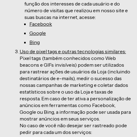
função dos interesses de cada usuário e do
número de visitas que realizou em nosso site e
suas buscas na internet, acesse:
Facebook
Google
Bing
Uso de pixel tags e outras tecnologias similares:
Pixel tags (também conhecidos como Web
beacons e GIFs invisíveis) podem ser utilizados
para rastrear ações de usuários da Loja (incluindo
destinatários de e-mails), medir o sucesso das
nossas campanhas de marketing e coletar dados
estatísticos sobre o uso da Loja e taxas de
resposta. Em caso de ter ativa a personalização de
anúncios em ferramentas como Facebook,
Google ou Bing, a informação pode ser usada para
mostrar anúncios em seus serviços.
No caso de você não desejar ser rastreado pode
pedir para cada um dos serviços: