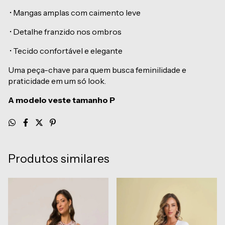
•
Mangas amplas com caimento leve
•
Detalhe franzido nos ombros
•
Tecido confortável e elegante
Uma peça-chave para quem busca feminilidade e
praticidade em um só look.
A modelo veste tamanho P
Produtos similares