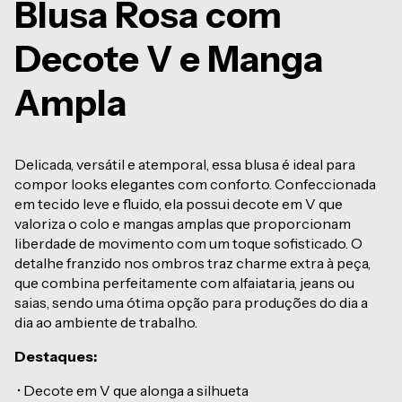
Blusa Rosa com
Decote V e Manga
Ampla
Delicada, versátil e atemporal, essa blusa é ideal para
compor looks elegantes com conforto. Confeccionada
em tecido leve e fluido, ela possui decote em V que
valoriza o colo e mangas amplas que proporcionam
liberdade de movimento com um toque sofisticado. O
detalhe franzido nos ombros traz charme extra à peça,
que combina perfeitamente com alfaiataria, jeans ou
saias, sendo uma ótima opção para produções do dia a
dia ao ambiente de trabalho.
Destaques:
•
Decote em V que alonga a silhueta