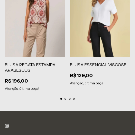
BLUSA REGATA ESTAMPA
BLUSA ESSENCIAL VISCOSE
ARABESCOS
R$129,00
R$196,00
Atenção, última peça!
Atenção, última peça!