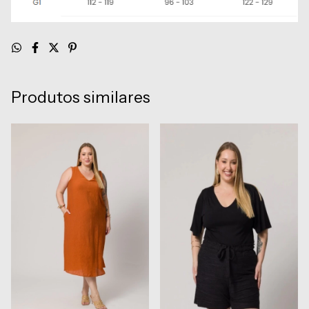
Produtos similares