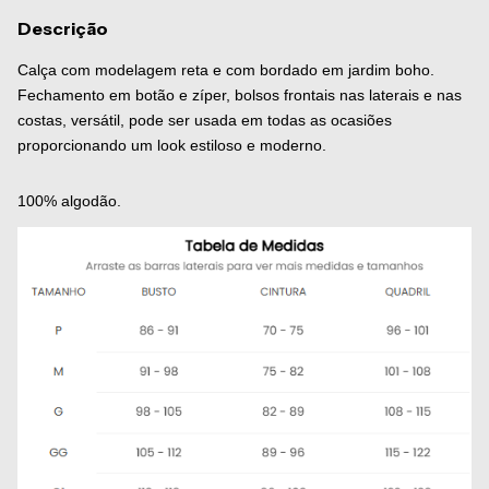
Descrição
Calça com modelagem reta e com bordado em jardim boho.
Fechamento em botão e zíper, bolsos frontais nas laterais e nas
costas, versátil, pode ser usada em todas as ocasiões
proporcionando um look estiloso e moderno.
100% algodão.