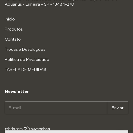
Aquárius - Limeira - SP - 13484-270
Início
Produtos
Contato
Trocas e Devoluções
Política de Privacidade
TABELA DE MEDIDAS
Newsletter