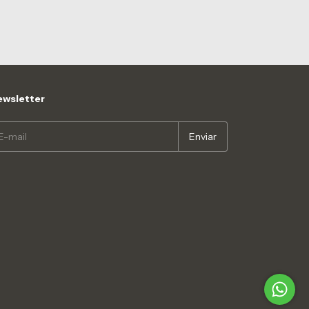
wsletter