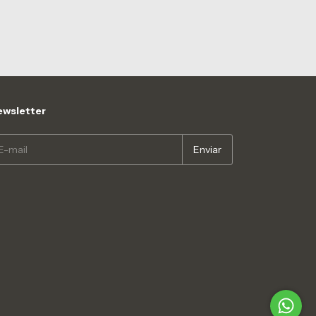
wsletter